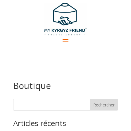
Boutique
Rechercher
Articles récents