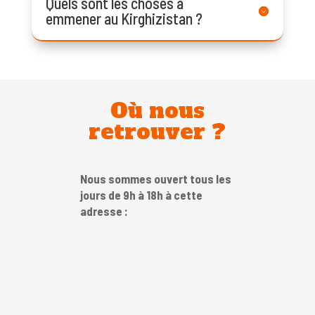
Quels sont les choses à
emmener au Kirghizistan ?
Où nous
retrouver ?
Nous sommes ouvert tous les
jours de 9h à 18h à cette
adresse :