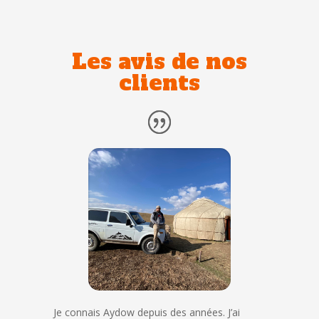
Les avis de nos
clients
Je connais Aydow depuis des années. J’ai