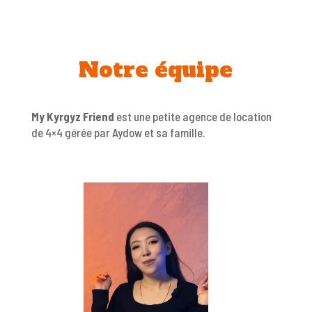
Notre équipe
My Kyrgyz Friend
est une petite agence de location
de 4×4 gérée par Aydow et sa famille.