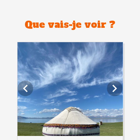
Que vais-je voir ?