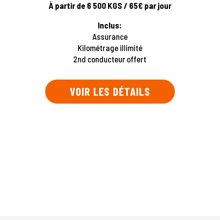
À
partir de 6 500 KGS / 65€ par jour
Inclus:
Assurance
Kilométrage illimité
2nd conducteur offert
VOIR LES DÉTAILS