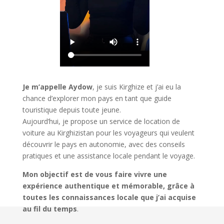
Je m’appelle Aydow
, je suis Kirghize et j’ai eu la
chance d’explorer mon pays en tant que guide
touristique depuis toute jeune.
Aujourd’hui, je propose un service de location de
voiture au Kirghizistan pour les voyageurs qui veulent
découvrir le pays en autonomie, avec des conseils
pratiques et une assistance locale pendant le voyage.
Mon objectif est de vous faire vivre une
expérience authentique et mémorable, grâce à
toutes les connaissances locale que j’ai acquise
au fil du temps
.