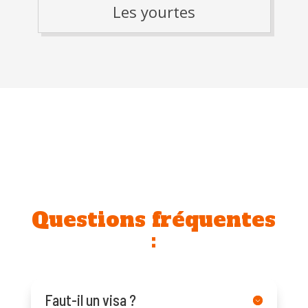
Les yourtes
Questions fréquentes
:
Faut-il un visa ?