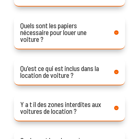
Quels sont les papiers
nécessaire pour louer une
voiture ?
Qu'est ce qui est inclus dans la
location de voiture ?
Y a t il des zones interdites aux
voitures de location ?