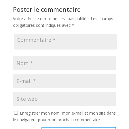
Poster le commentaire
Votre adresse e-mail ne sera pas publiée.
Les champs
obligatoires sont indiqués avec
*
Enregistrer mon nom, mon e-mail et mon site dans
le navigateur pour mon prochain commentaire.