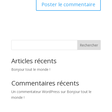
Rechercher
Articles récents
Bonjour tout le monde !
Commentaires récents
Un commentateur WordPress
sur
Bonjour tout le
monde !