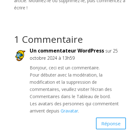
article. Modifiez-le ou supprimez-le, puis commencez à
écrire !
1 Commentaire
Un commentateur WordPress
sur 25
octobre 2024 à 13h59
Bonjour, ceci est un commentaire.
Pour débuter avec la modération, la
modification et la suppression de
commentaires, veuillez visiter l’écran des
Commentaires dans le Tableau de bord.
Les avatars des personnes qui commentent
arrivent depuis
Gravatar
.
Réponse