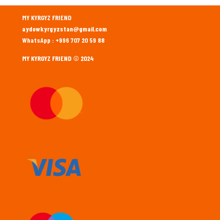
MY KYRGYZ FRIEND
aydowkyrgyzstan@gmail.com
WhatsApp : +996 707 20 59 88
MY KYRGYZ FRIEND © 2024