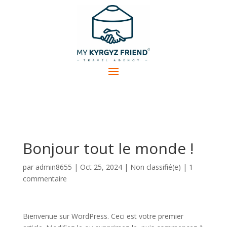
Bonjour tout le monde !
par
admin8655
|
Oct 25, 2024
|
Non classifié(e)
|
1
commentaire
Bienvenue sur WordPress. Ceci est votre premier